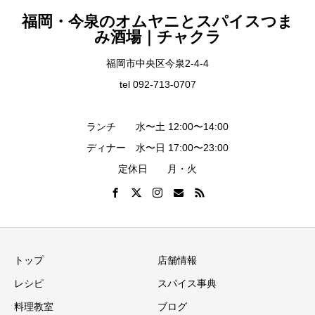
福岡・今泉のオムヤニとスパイスつま
み酒場｜チャクラ
福岡市中央区今泉2-4-4
tel 092-713-0707
ランチ 水〜土 12:00〜14:00
ディナー 水〜日 17:00〜23:00
定休日 月・火
トップ
店舗情報
レシピ
スパイス事典
料理教室
ブログ