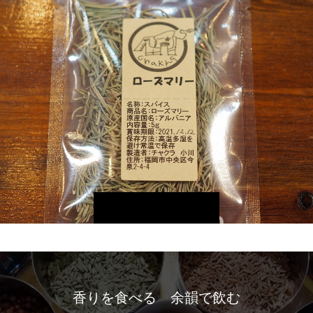
香りを食べる 余韻で飲む