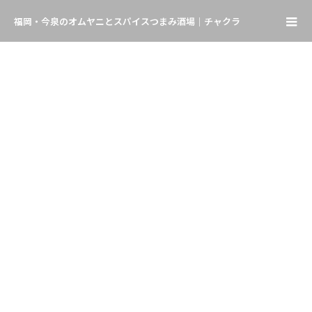
福岡・今泉のオムヤニとスパイスつまみ酒場｜チャクラ