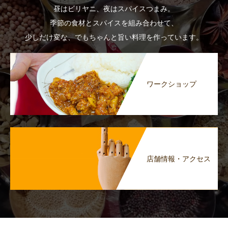
昼はビリヤニ、夜はスパイスつまみ。
季節の食材とスパイスを組み合わせて、
少しだけ変な、でもちゃんと旨い料理を作っています。
ワークショップ
店舗情報・アクセス